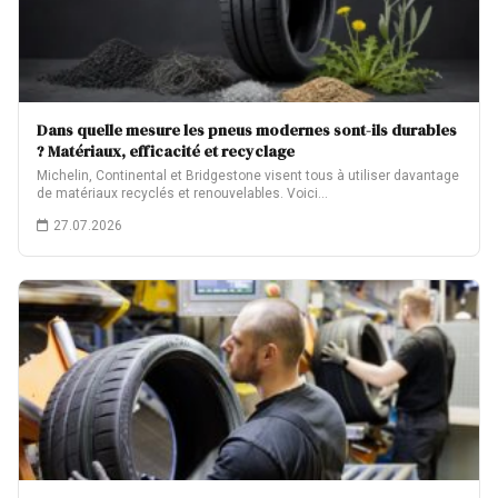
Dans quelle mesure les pneus modernes sont-ils durables
? Matériaux, efficacité et recyclage
Michelin, Continental et Bridgestone visent tous à utiliser davantage
de matériaux recyclés et renouvelables. Voici…
27.07.2026