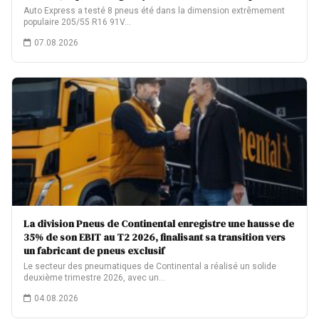
Auto Express a testé 8 pneus été dans la dimension extrêmement
populaire 205/55 R16 91V…
07.08.2026
La division Pneus de Continental enregistre une hausse de
35% de son EBIT au T2 2026, finalisant sa transition vers
un fabricant de pneus exclusif
Le secteur des pneumatiques de Continental a réalisé un solide
deuxième trimestre 2026, avec un…
04.08.2026