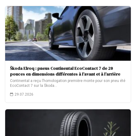
Škoda Elroq : pneus Continental EcoContact 7 de 20
pouces en dimensions différentes à l’avant et à l’arrière
Continental a reçu l’homologation première monte pour son pneu été
EcoContact 7 sur la Škoda…
29.07.2026