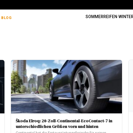
SOMMERREIFEN
·
WINTER
BLOG
Škoda Elroq: 20-Zoll-Continental-EcoContact-7 in
unterschiedlichen Größen vorn und hinten