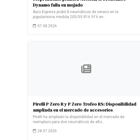
Dynamo falla en mojado
Auto Express probó 8 neumáticos de verano en la
popularísima medida 205/55 R16 91V en…
07.08.2026
Pirelli P Zero R y P Zero Trofeo RS: Disponibilidad
ampliada en el mercado de accesorios
Pirelli ha ampliado la disponibilidad en el mercado de
reemplazo para dos neumáticos de alto…
28.07.2026