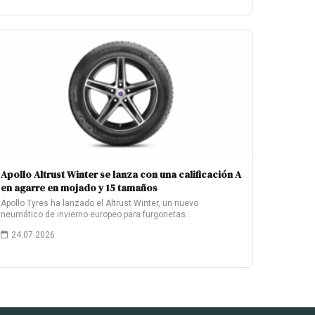
Apollo Altrust Winter se lanza con una calificación A
en agarre en mojado y 15 tamaños
Apollo Tyres ha lanzado el Altrust Winter, un nuevo
neumático de invierno europeo para furgonetas…
24.07.2026