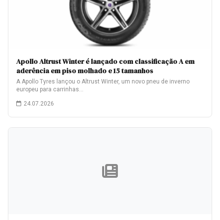
Apollo Altrust Winter é lançado com classificação A em
aderência em piso molhado e 15 tamanhos
A Apollo Tyres lançou o Altrust Winter, um novo pneu de inverno
europeu para carrinhas…
24.07.2026