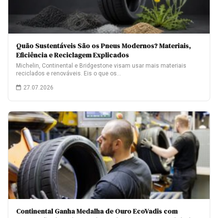
Quão Sustentáveis São os Pneus Modernos? Materiais,
Eficiência e Reciclagem Explicados
Michelin, Continental e Bridgestone visam usar mais materiais
reciclados e renováveis. Eis o que os…
27.07.2026
Continental Ganha Medalha de Ouro EcoVadis com