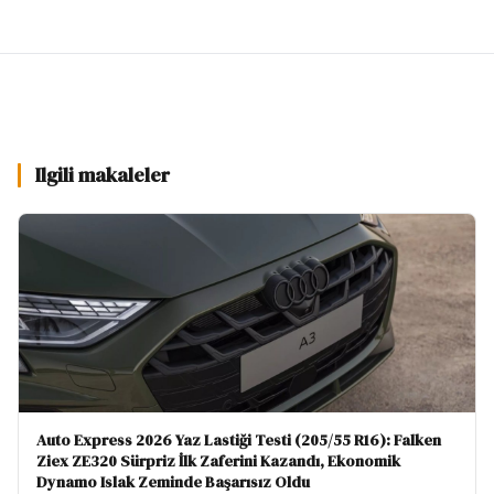
Ilgili makaleler
Auto Express 2026 Yaz Lastiği Testi (205/55 R16): Falken
Ziex ZE320 Sürpriz İlk Zaferini Kazandı, Ekonomik
Dynamo Islak Zeminde Başarısız Oldu