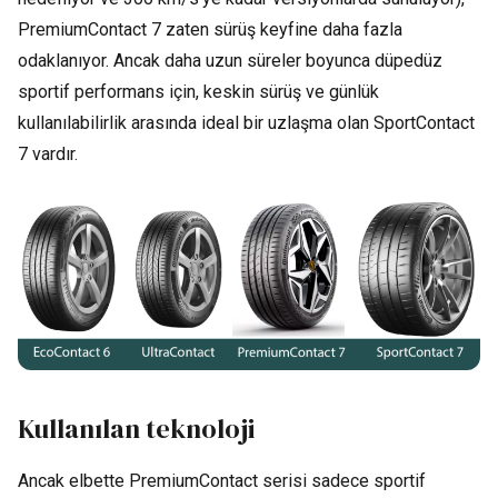
PremiumContact 7 zaten sürüş keyfine daha fazla
odaklanıyor. Ancak daha uzun süreler boyunca düpedüz
sportif performans için, keskin sürüş ve günlük
kullanılabilirlik arasında ideal bir uzlaşma olan SportContact
7 vardır.
Kullanılan teknoloji
Ancak elbette PremiumContact serisi sadece sportif