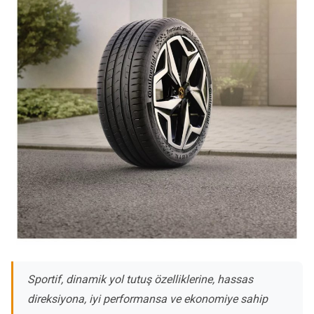
Sportif, dinamik yol tutuş özelliklerine, hassas
direksiyona, iyi performansa ve ekonomiye sahip