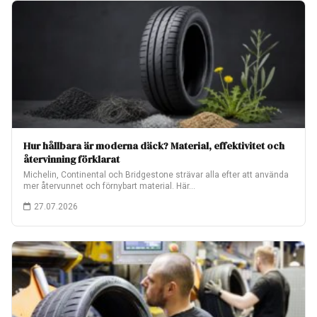
Hur hållbara är moderna däck? Material, effektivitet och
återvinning förklarat
Michelin, Continental och Bridgestone strävar alla efter att använda
mer återvunnet och förnybart material. Här…
27.07.2026