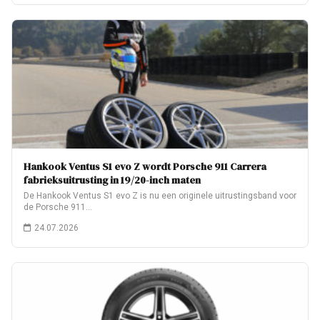
Hankook Ventus S1 evo Z wordt Porsche 911 Carrera
fabrieksuitrusting in 19/20-inch maten
De Hankook Ventus S1 evo Z is nu een originele uitrustingsband voor
de Porsche 911…
24.07.2026