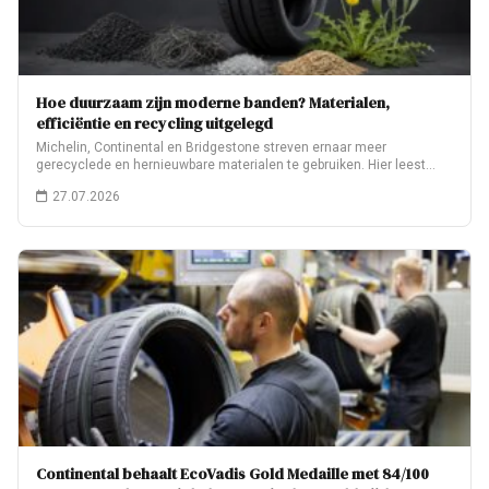
Hoe duurzaam zijn moderne banden? Materialen,
efficiëntie en recycling uitgelegd
Michelin, Continental en Bridgestone streven ernaar meer
gerecyclede en hernieuwbare materialen te gebruiken. Hier leest…
27.07.2026
Continental behaalt EcoVadis Gold Medaille met 84/100