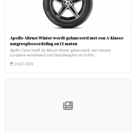
Apollo Altrust Winter wordt gelanceerd met een A-klasse
natgreepbeoordeling en 15 maten
Apollo Tyres heeft de Altrust Winter gelanceerd, een nieuwe
Europese winterband voor bestelwagens en lichte…
24.07.2026